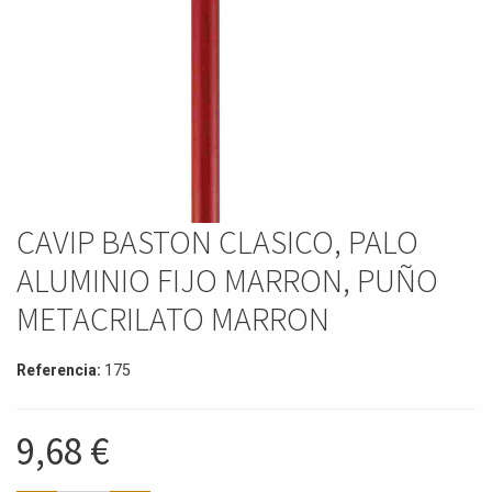
CAVIP BASTON CLASICO, PALO
ALUMINIO FIJO MARRON, PUÑO
METACRILATO MARRON
Referencia:
175
9,68
€