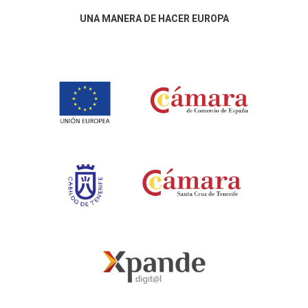
UNA MANERA DE HACER EUROPA