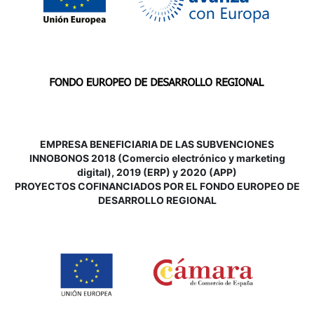
EMPRESA BENEFICIARIA DE LAS SUBVENCIONES
INNOBONOS 2018 (Comercio electrónico y marketing
digital), 2019 (ERP) y 2020 (APP)
P
ROYECTOS COFINANCIADOS POR EL FONDO EUROPEO DE
DESARROLLO REGIONAL