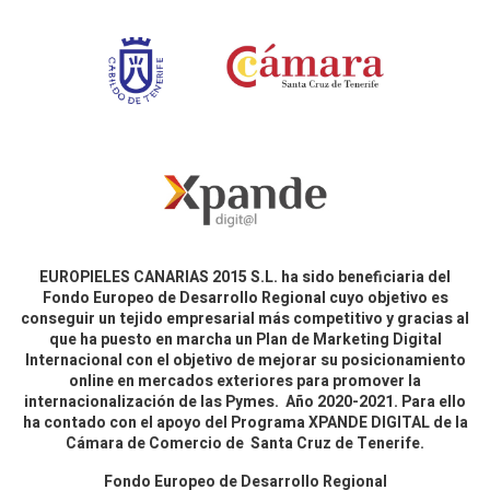
EUROPIELES CANARIAS 2015 S.L. ha sido beneficiaria del
Fondo Europeo de Desarrollo Regional cuyo objetivo es
conseguir un tejido empresarial más competitivo y gracias al
que ha puesto en marcha un Plan de Marketing Digital
Internacional con el objetivo de mejorar su posicionamiento
online en mercados exteriores para promover la
internacionalización de las Pymes. Año 2020-2021. Para ello
ha contado con el apoyo del Programa XPANDE DIGITAL de la
Cámara de Comercio de Santa Cruz de Tenerife.
Fondo Europeo de Desarrollo Regional