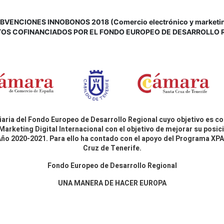
VENCIONES INNOBONOS 2018 (Comercio electrónico y marketing d
OS COFINANCIADOS POR EL FONDO EUROPEO DE DESARROLLO 
aria del Fondo Europeo de Desarrollo Regional cuyo objetivo es co
Marketing Digital Internacional con el objetivo de mejorar su pos
 Año 2020-2021. Para ello ha contado con el apoyo del Programa X
Cruz de Tenerife.
Fondo Europeo de Desarrollo Regional
UNA MANERA DE HACER EUROPA