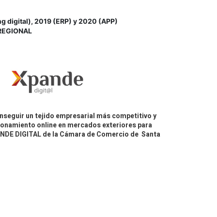
igital), 2019 (ERP) y 2020 (APP)
REGIONAL
nseguir un tejido empresarial más competitivo y
icionamiento online en mercados exteriores para
PANDE DIGITAL de la Cámara de Comercio de Santa