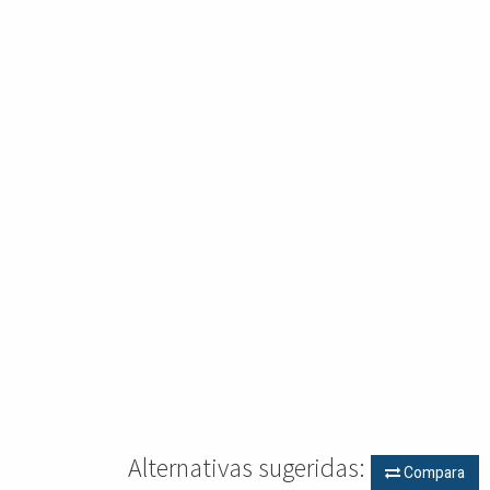
Alternativas sugeridas:
Compara