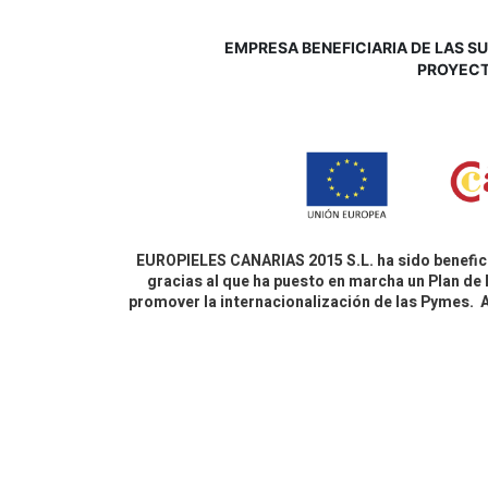
EMPRESA BENEFICIARIA DE LAS SUB
P
ROYECT
EUROPIELES CANARIAS 2015 S.L. ha sido benefici
gracias al que ha puesto en marcha un Plan de 
promover la internacionalización de las Pymes.