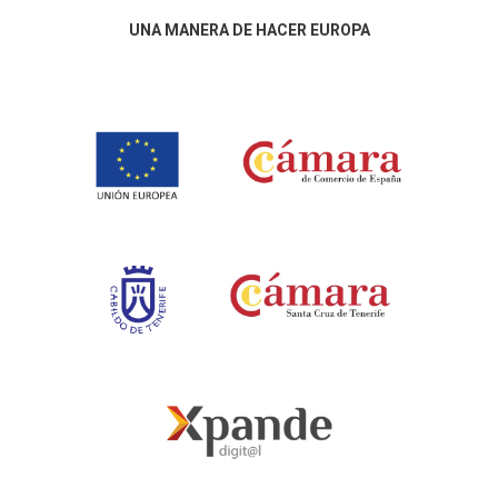
UNA MANERA DE HACER EUROPA