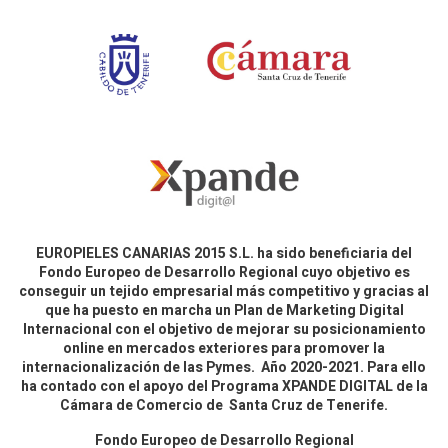
EUROPIELES CANARIAS 2015 S.L. ha sido beneficiaria del
Fondo Europeo de Desarrollo Regional cuyo objetivo es
conseguir un tejido empresarial más competitivo y gracias al
que ha puesto en marcha un Plan de Marketing Digital
Internacional con el objetivo de mejorar su posicionamiento
online en mercados exteriores para promover la
internacionalización de las Pymes. Año 2020-2021. Para ello
ha contado con el apoyo del Programa XPANDE DIGITAL de la
Cámara de Comercio de Santa Cruz de Tenerife.
Fondo Europeo de Desarrollo Regional