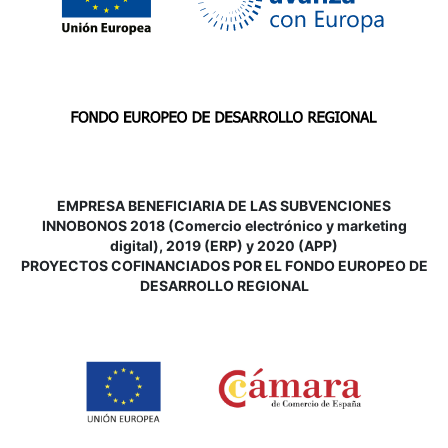
EMPRESA BENEFICIARIA DE LAS SUBVENCIONES
INNOBONOS 2018 (Comercio electrónico y marketing
digital), 2019 (ERP) y 2020 (APP)
P
ROYECTOS COFINANCIADOS POR EL FONDO EUROPEO DE
DESARROLLO REGIONAL