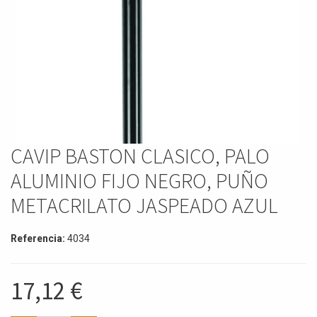
CAVIP BASTON CLASICO, PALO
ALUMINIO FIJO NEGRO, PUÑO
METACRILATO JASPEADO AZUL
Referencia:
4034
17,12
€