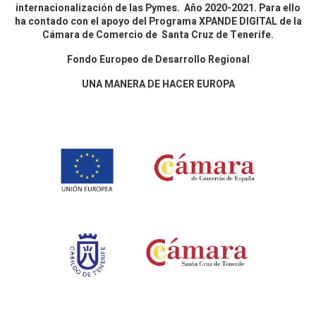
internacionalización de las Pymes. Año 2020-2021. Para ello
ha contado con el apoyo del Programa XPANDE DIGITAL de la
Cámara de Comercio de Santa Cruz de Tenerife.
Fondo Europeo de Desarrollo Regional
UNA MANERA DE HACER EUROPA