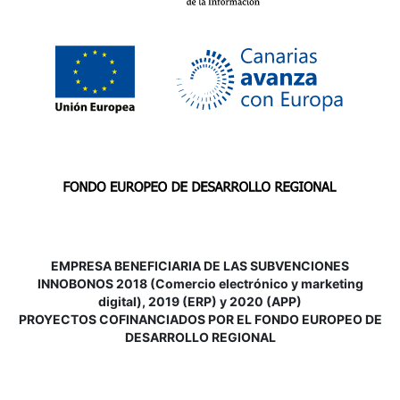
EMPRESA BENEFICIARIA DE LAS SUBVENCIONES
INNOBONOS 2018 (Comercio electrónico y marketing
digital), 2019 (ERP) y 2020 (APP)
P
ROYECTOS COFINANCIADOS POR EL FONDO EUROPEO DE
DESARROLLO REGIONAL