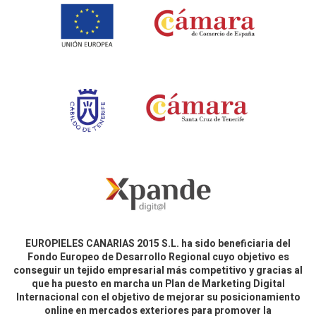
EUROPIELES CANARIAS 2015 S.L. ha sido beneficiaria del
Fondo Europeo de Desarrollo Regional cuyo objetivo es
conseguir un tejido empresarial más competitivo y gracias al
que ha puesto en marcha un Plan de Marketing Digital
Internacional con el objetivo de mejorar su posicionamiento
online en mercados exteriores para promover la