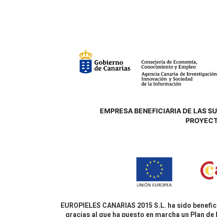
EMPRESA BENEFICIARIA DE LAS SUB
P
ROYECT
EUROPIELES CANARIAS 2015 S.L. ha sido benefici
gracias al que ha puesto en marcha un Plan de 