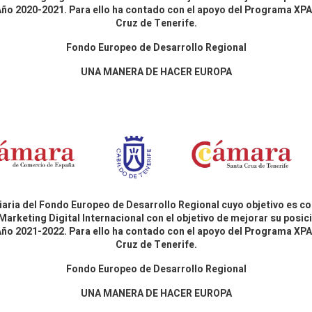
 Año 2020-2021. Para ello ha contado con el apoyo del Programa X
Cruz de Tenerife.
Fondo Europeo de Desarrollo Regional
UNA MANERA DE HACER EUROPA
aria del Fondo Europeo de Desarrollo Regional cuyo objetivo es co
Marketing Digital Internacional con el objetivo de mejorar su pos
 Año 2021-2022. Para ello ha contado con el apoyo del Programa X
Cruz de Tenerife.
Fondo Europeo de Desarrollo Regional
UNA MANERA DE HACER EUROPA