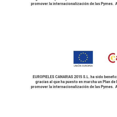
promover la internacionalización de las Pymes.
EUROPIELES CANARIAS 2015 S.L. ha sido benefici
gracias al que ha puesto en marcha un Plan de 
promover la internacionalización de las Pymes.