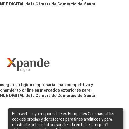
PANDE DIGITAL de la Cámara de Comercio de Santa
nseguir un tejido empresarial más competitivo y
icionamiento online en mercados exteriores para
PANDE DIGITAL de la Cámara de Comercio de Santa
Esta web, cuyo responsable es Europieles Canarias, utiliza
cookies propias y de terceros para fines analíticos y para
mostrarte publicidad personalizada en base a un perfil