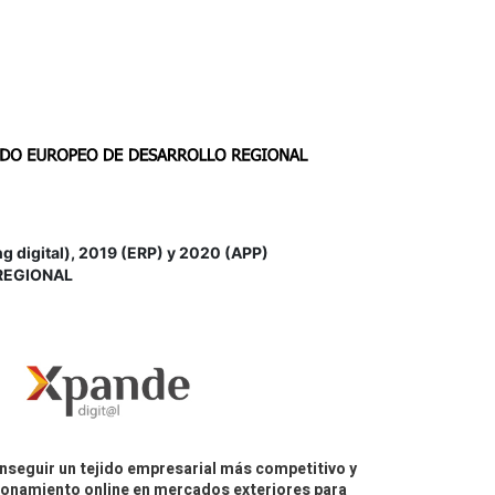
igital), 2019 (ERP) y 2020 (APP)
REGIONAL
nseguir un tejido empresarial más competitivo y
icionamiento online en mercados exteriores para