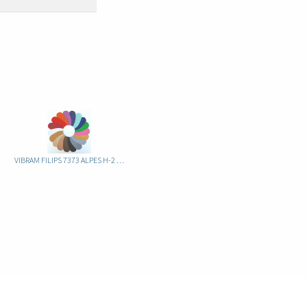
VIBRAM FILIPS 7373 ALPES H-2 1MM COLORES