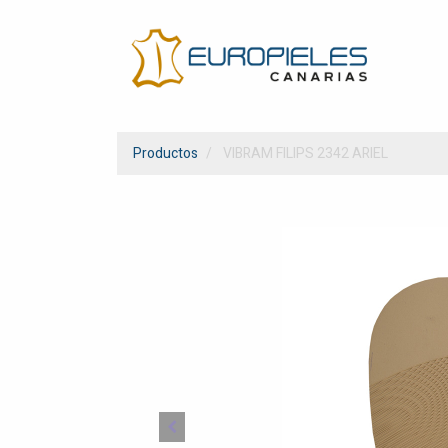
Productos
VIBRAM FILIPS 2342 ARIEL