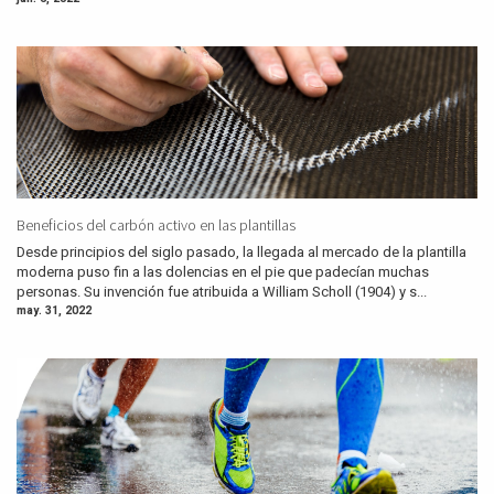
Beneficios del carbón activo en las plantillas
Desde principios del siglo pasado, la llegada al mercado de la plantilla
moderna puso fin a las dolencias en el pie que padecían muchas
personas. Su invención fue atribuida a William Scholl (1904) y s...
may. 31, 2022