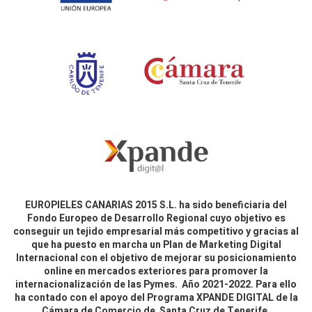
EUROPIELES CANARIAS 2015 S.L. ha sido beneficiaria del
Fondo Europeo de Desarrollo Regional cuyo objetivo es
conseguir un tejido empresarial más competitivo y gracias al
que ha puesto en marcha un Plan de Marketing Digital
Internacional con el objetivo de mejorar su posicionamiento
online en mercados exteriores para promover la
internacionalización de las Pymes. Año 2021-2022. Para ello
ha contado con el apoyo del Programa XPANDE DIGITAL de la
Cámara de Comercio de Santa Cruz de Tenerife.