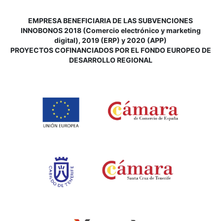
EMPRESA BENEFICIARIA DE LAS SUBVENCIONES
INNOBONOS 2018 (Comercio electrónico y marketing
digital), 2019 (ERP) y 2020 (APP)
P
ROYECTOS COFINANCIADOS POR EL FONDO EUROPEO DE
DESARROLLO REGIONAL