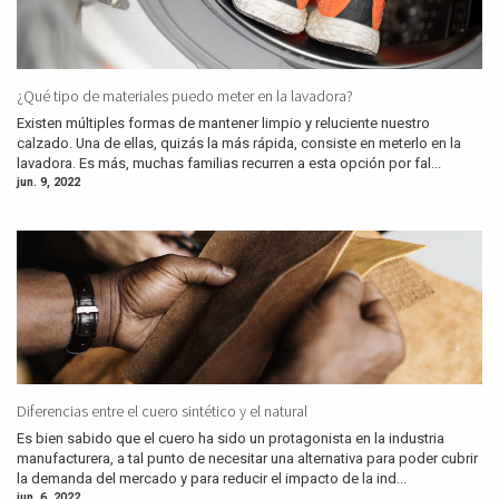
¿Qué tipo de materiales puedo meter en la lavadora?
Existen múltiples formas de mantener limpio y reluciente nuestro
calzado. Una de ellas, quizás la más rápida, consiste en meterlo en la
lavadora. Es más, muchas familias recurren a esta opción por fal...
jun. 9, 2022
Diferencias entre el cuero sintético y el natural
Es bien sabido que el cuero ha sido un protagonista en la industria
manufacturera, a tal punto de necesitar una alternativa para poder cubrir
la demanda del mercado y para reducir el impacto de la ind...
jun. 6, 2022