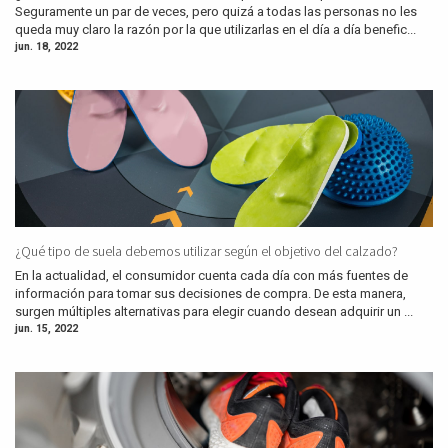
Seguramente un par de veces, pero quizá a todas las personas no les
queda muy claro la razón por la que utilizarlas en el día a día benefic...
jun. 18, 2022
¿Qué tipo de suela debemos utilizar según el objetivo del calzado?
En la actualidad, el consumidor cuenta cada día con más fuentes de
información para tomar sus decisiones de compra. De esta manera,
surgen múltiples alternativas para elegir cuando desean adquirir un ...
jun. 15, 2022