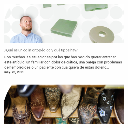
¿Qué es un cojín ortopédico y qué tipos hay?
Son muchas las situaciones por las que has podido querer entrar en
este artículo: un familiar con dolor de ciática, una pareja con problemas
de hemorroides o un paciente con cualquiera de estas dolenc...
may. 28, 2021