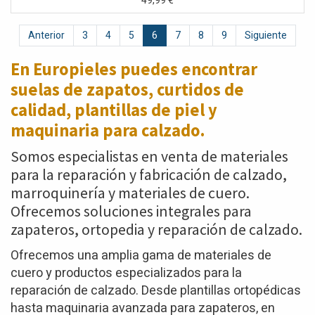
49,99
€
Anterior
3
4
5
6
7
8
9
Siguiente
En Europieles puedes encontrar
suelas de zapatos,
curtidos de
calidad, plantillas de piel y
maquinaria para calzado.
Somos especialistas en venta de materiales
para la reparación y fabricación de calzado,
marroquinería y materiales de cuero.
Ofrecemos soluciones integrales para
zapateros, ortopedia y reparación de calzado.
Ofrecemos una amplia gama de materiales de
cuero y productos especializados para la
reparación de calzado. Desde plantillas ortopédicas
hasta maquinaria avanzada para zapateros, en