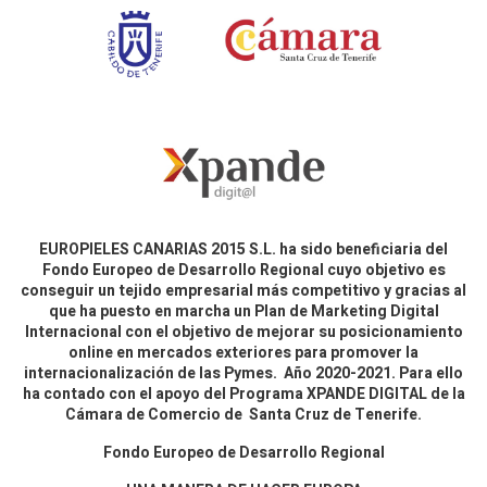
EUROPIELES CANARIAS 2015 S.L. ha sido beneficiaria del
Fondo Europeo de Desarrollo Regional cuyo objetivo es
conseguir un tejido empresarial más competitivo y gracias al
que ha puesto en marcha un Plan de Marketing Digital
Internacional con el objetivo de mejorar su posicionamiento
online en mercados exteriores para promover la
internacionalización de las Pymes. Año 2020-2021. Para ello
ha contado con el apoyo del Programa XPANDE DIGITAL de la
Cámara de Comercio de Santa Cruz de Tenerife.
Fondo Europeo de Desarrollo Regional