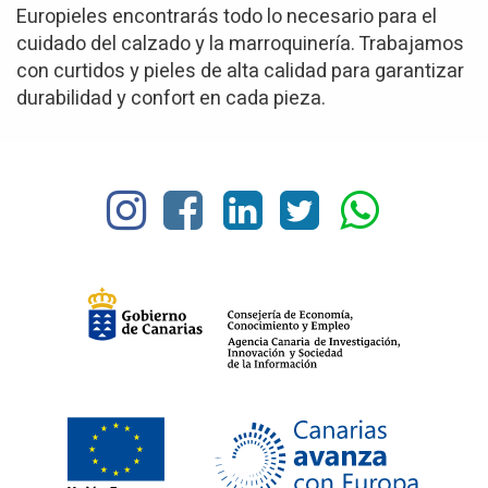
Europieles encontrarás todo lo necesario para el
cuidado del calzado y la marroquinería. Trabajamos
con curtidos y pieles de alta calidad para garantizar
durabilidad y confort en cada pieza.