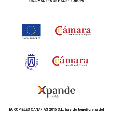
UNA MANERA DE HACER EUROPA
EUROPIELES CANARIAS 2015 S.L. ha sido beneficiaria del