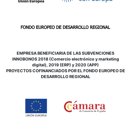
EMPRESA BENEFICIARIA DE LAS SUBVENCIONES
INNOBONOS 2018 (Comercio electrónico y marketing
digital), 2019 (ERP) y 2020 (APP)
P
ROYECTOS COFINANCIADOS POR EL FONDO EUROPEO DE
DESARROLLO REGIONAL