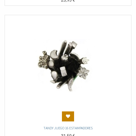
23,95
€
TANDY JUEGO 16 ESTAMPADORES