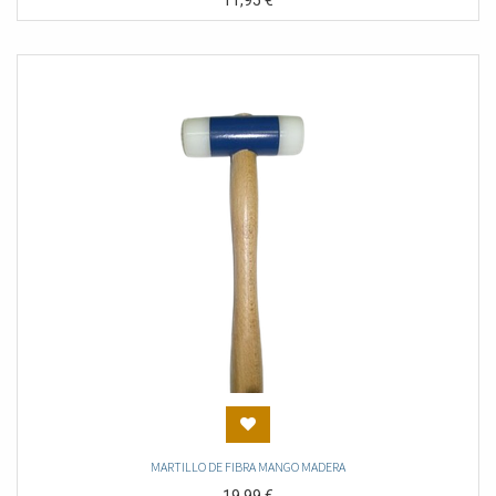
11,95
€
MARTILLO DE FIBRA MANGO MADERA