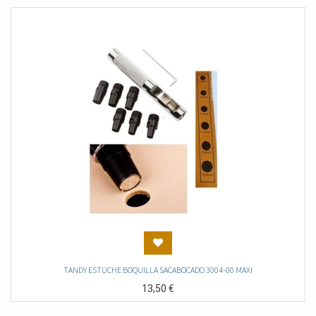
TANDY ESTUCHE BOQUILLA SACABOCADO 3004-00 MAXI
13,50
€