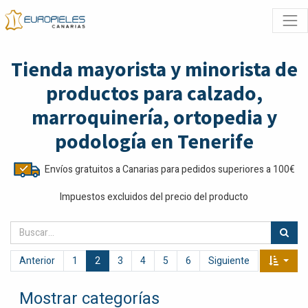
Tienda mayorista y minorista de
productos para calzado,
marroquinería, ortopedia y
podología en Tenerife
Envíos gratuitos a Canarias para pedidos superiores a 100€
Impuestos excluidos del precio del producto
Anterior
1
2
3
4
5
6
Siguiente
Mostrar categorías