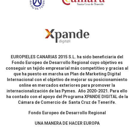
EUROPIELES CANARIAS 2015 S.L. ha sido beneficiaria del
Fondo Europeo de Desarrollo Regional cuyo objetivo es
conseguir un tejido empresarial más competitivo y gracias al
que ha puesto en marcha un Plan de Marketing Digital
Internacional con el objetivo de mejorar su posicionamiento
online en mercados exteriores para promover la
internacionalización de las Pymes. Año 2020-2021. Para ello
ha contado con el apoyo del Programa XPANDE DIGITAL de la
Cámara de Comercio de Santa Cruz de Tenerife.
Fondo Europeo de Desarrollo Regional
UNA MANERA DE HACER EUROPA