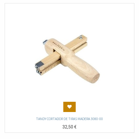
TANDY CORTADOR DE TIRAS MADERA 3080-00
32,50
€