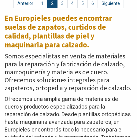
Anterior
1
2
3
4
5
6
Siguiente
En Europieles puedes encontrar
suelas de zapatos,
curtidos de
calidad, plantillas de piel y
maquinaria para calzado.
Somos especialistas en venta de materiales
para la reparación y fabricación de calzado,
marroquinería y materiales de cuero.
Ofrecemos soluciones integrales para
zapateros, ortopedia y reparación de calzado.
Ofrecemos una amplia gama de materiales de
cuero y productos especializados para la
reparación de calzado. Desde plantillas ortopédicas
hasta maquinaria avanzada para zapateros, en
Europieles encontrarás todo lo necesario para el