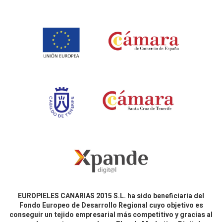
EUROPIELES CANARIAS 2015 S.L. ha sido beneficiaria del
Fondo Europeo de Desarrollo Regional cuyo objetivo es
conseguir un tejido empresarial más competitivo y gracias al