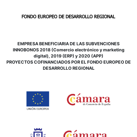
EMPRESA BENEFICIARIA DE LAS SUBVENCIONES
INNOBONOS 2018 (Comercio electrónico y marketing
digital), 2019 (ERP) y 2020 (APP)
P
ROYECTOS COFINANCIADOS POR EL FONDO EUROPEO DE
DESARROLLO REGIONAL