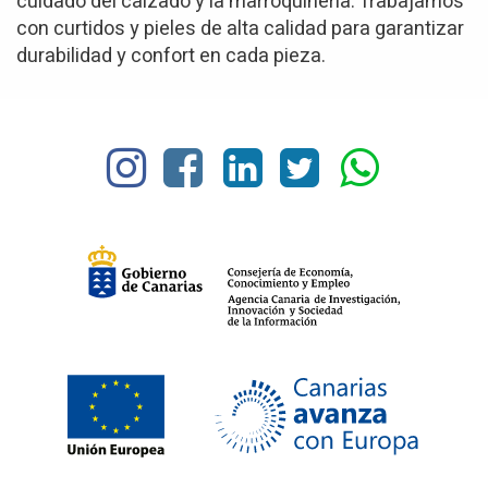
cuidado del calzado y la marroquinería. Trabajamos
con curtidos y pieles de alta calidad para garantizar
durabilidad y confort en cada pieza.