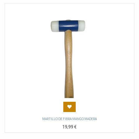
MARTILLO DE FIBRA MANGO MADERA
19,99
€