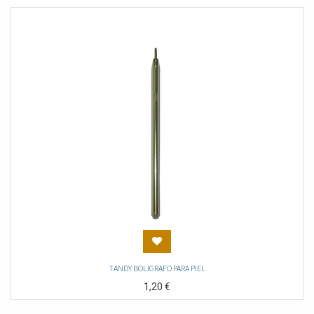
TANDY BOLIGRAFO PARA PIEL
1,20
€