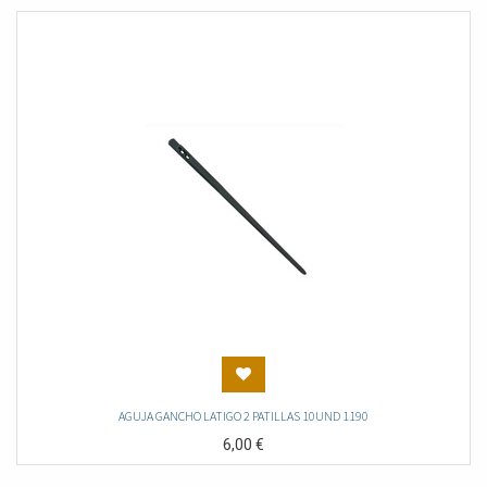
AGUJA GANCHO LATIGO 2 PATILLAS 10UND 1190
6,00
€