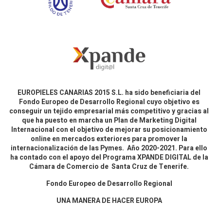
EUROPIELES CANARIAS 2015 S.L. ha sido beneficiaria del
Fondo Europeo de Desarrollo Regional cuyo objetivo es
conseguir un tejido empresarial más competitivo y gracias al
que ha puesto en marcha un Plan de Marketing Digital
Internacional con el objetivo de mejorar su posicionamiento
online en mercados exteriores para promover la
internacionalización de las Pymes. Año 2020-2021. Para ello
ha contado con el apoyo del Programa XPANDE DIGITAL de la
Cámara de Comercio de Santa Cruz de Tenerife.
Fondo Europeo de Desarrollo Regional
UNA MANERA DE HACER EUROPA