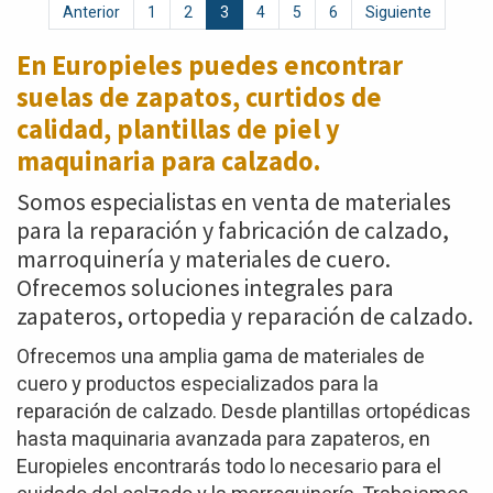
Anterior
1
2
3
4
5
6
Siguiente
En Europieles puedes encontrar
suelas de zapatos,
curtidos de
calidad, plantillas de piel y
maquinaria para calzado.
Somos especialistas en venta de materiales
para la reparación y fabricación de calzado,
marroquinería y materiales de cuero.
Ofrecemos soluciones integrales para
zapateros, ortopedia y reparación de calzado.
Ofrecemos una amplia gama de materiales de
cuero y productos especializados para la
reparación de calzado. Desde plantillas ortopédicas
hasta maquinaria avanzada para zapateros, en
Europieles encontrarás todo lo necesario para el