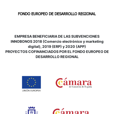
EMPRESA BENEFICIARIA DE LAS SUBVENCIONES
INNOBONOS 2018 (Comercio electrónico y marketing
digital), 2019 (ERP) y 2020 (APP)
P
ROYECTOS COFINANCIADOS POR EL FONDO EUROPEO DE
DESARROLLO REGIONAL