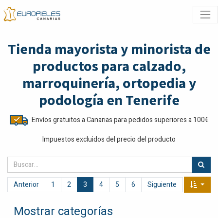
Tienda mayorista y minorista de
productos para calzado,
marroquinería, ortopedia y
podología en Tenerife
Envíos gratuitos a Canarias para pedidos superiores a 100€
Impuestos excluidos del precio del producto
Anterior
1
2
3
4
5
6
Siguiente
Mostrar categorías