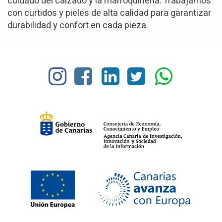
cuidado del calzado y la marroquinería. Trabajamos
con curtidos y pieles de alta calidad para garantizar
durabilidad y confort en cada pieza.