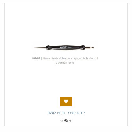
TANDY BURIL DOBLE 401-7
6,95
€