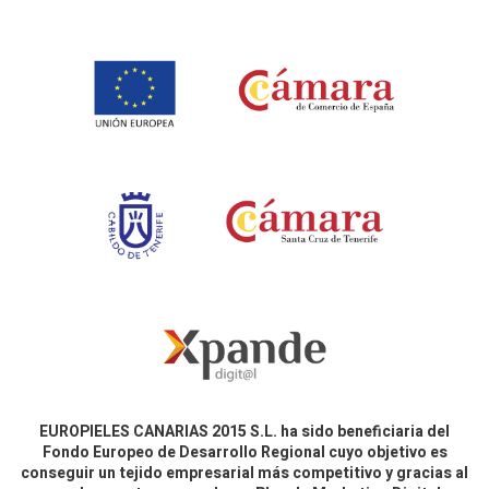
EUROPIELES CANARIAS 2015 S.L. ha sido beneficiaria del
Fondo Europeo de Desarrollo Regional cuyo objetivo es
conseguir un tejido empresarial más competitivo y gracias al