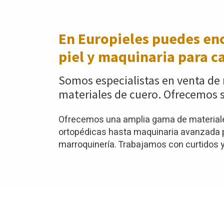
En Europieles puedes enc
piel y maquinaria para c
Somos especialistas en venta de 
materiales de cuero. Ofrecemos s
Ofrecemos una amplia gama de materiales
ortopédicas hasta maquinaria avanzada pa
marroquinería. Trabajamos con curtidos y 