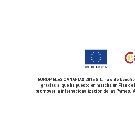
EUROPIELES CANARIAS 2015 S.L. ha sido benefici
gracias al que ha puesto en marcha un Plan de 
promover la internacionalización de las Pymes.