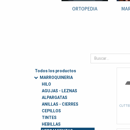
ORTOPEDIA
MAR
Todos los productos
MARROQUINERIA
HILO
AGUJAS - LEZNAS
ALPARGATAS
ANILLAS - CIERRES
CUTTER
CEPILLOS
TINTES
HEBILLAS