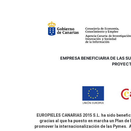
EMPRESA BENEFICIARIA DE LAS SUB
P
ROYECT
EUROPIELES CANARIAS 2015 S.L. ha sido benefici
gracias al que ha puesto en marcha un Plan de 
promover la internacionalización de las Pymes.