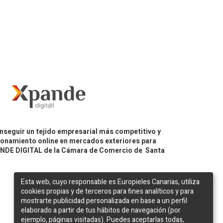
nseguir un tejido empresarial más competitivo y
icionamiento online en mercados exteriores para
PANDE DIGITAL de la Cámara de Comercio de Santa
Esta web, cuyo responsable es Europieles Canarias, utiliza
cookies propias y de terceros para fines analíticos y para
mostrarte publicidad personalizada en base a un perfil
elaborado a partir de tus hábitos de navegación (por
ejemplo, páginas visitadas). Puedes aceptarlas todas,