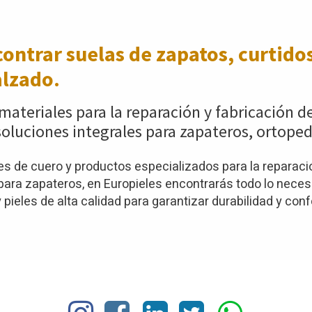
ontrar suelas de zapatos,
curtidos
alzado.
materiales para la reparación y fabricación d
oluciones integrales para zapateros, ortoped
 de cuero y productos especializados para la reparació
ra zapateros, en Europieles encontrarás todo lo necesar
pieles de alta calidad para garantizar durabilidad y conf