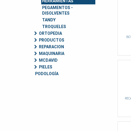
HERRAMIENTAS
PEGAMENTOS -
DISOLVENTES
TANDY
TROQUELES
ORTOPEDIA
BO
PRODUCTOS
REPARACION
MAQUINARIA
MCDAVID
PIELES
PODOLOGÍA
REC