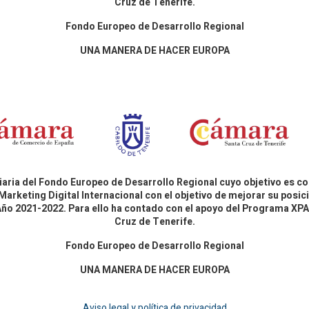
Cruz de Tenerife.
Fondo Europeo de Desarrollo Regional
UNA MANERA DE HACER EUROPA
aria del Fondo Europeo de Desarrollo Regional cuyo objetivo es co
Marketing Digital Internacional con el objetivo de mejorar su pos
 Año 2021-2022. Para ello ha contado con el apoyo del Programa X
Cruz de Tenerife.
Fondo Europeo de Desarrollo Regional
UNA MANERA DE HACER EUROPA
Aviso legal y política de privacidad