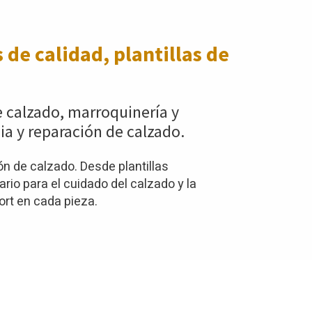
 de calidad, plantillas de
e calzado, marroquinería y
ia y reparación de calzado.
n de calzado. Desde plantillas
io para el cuidado del calzado y la
ort en cada pieza.