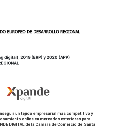
igital), 2019 (ERP) y 2020 (APP)
REGIONAL
nseguir un tejido empresarial más competitivo y
icionamiento online en mercados exteriores para
PANDE DIGITAL de la Cámara de Comercio de Santa