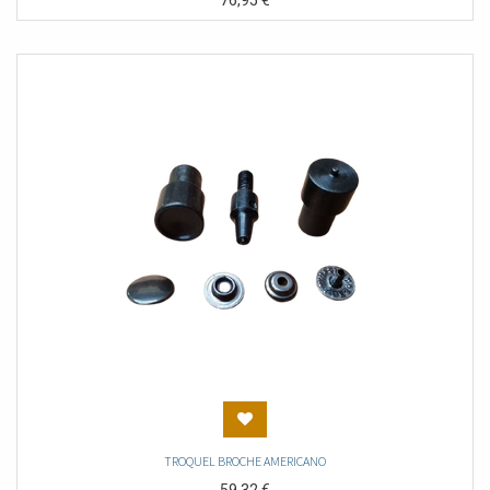
76,95
€
TROQUEL BROCHE AMERICANO