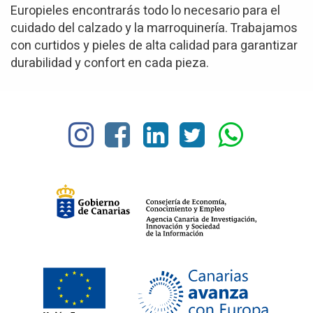
Europieles encontrarás todo lo necesario para el
cuidado del calzado y la marroquinería. Trabajamos
con curtidos y pieles de alta calidad para garantizar
durabilidad y confort en cada pieza.