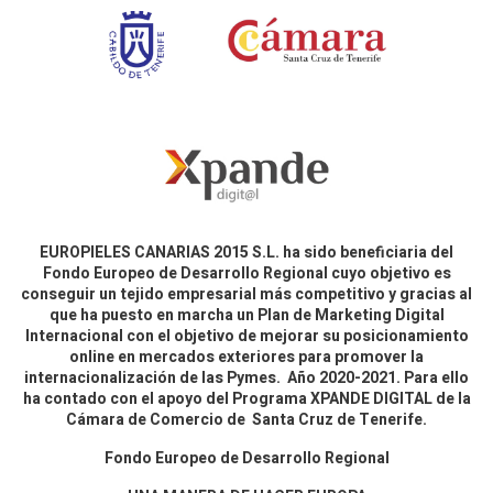
EUROPIELES CANARIAS 2015 S.L. ha sido beneficiaria del
Fondo Europeo de Desarrollo Regional cuyo objetivo es
conseguir un tejido empresarial más competitivo y gracias al
que ha puesto en marcha un Plan de Marketing Digital
Internacional con el objetivo de mejorar su posicionamiento
online en mercados exteriores para promover la
internacionalización de las Pymes. Año 2020-2021. Para ello
ha contado con el apoyo del Programa XPANDE DIGITAL de la
Cámara de Comercio de Santa Cruz de Tenerife.
Fondo Europeo de Desarrollo Regional