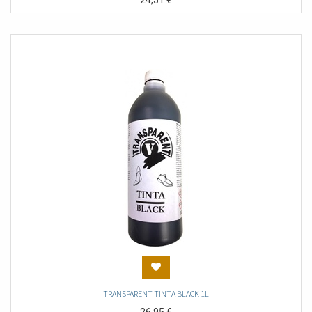
24,51
€
TRANSPARENT TINTA BLACK 1L