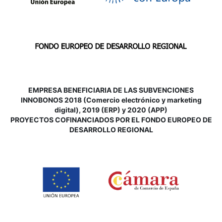
EMPRESA BENEFICIARIA DE LAS SUBVENCIONES
INNOBONOS 2018 (Comercio electrónico y marketing
digital), 2019 (ERP) y 2020 (APP)
P
ROYECTOS COFINANCIADOS POR EL FONDO EUROPEO DE
DESARROLLO REGIONAL