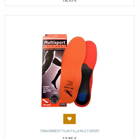
18,95
€
TRANSPARENT PLANTILLA MULTISPORT