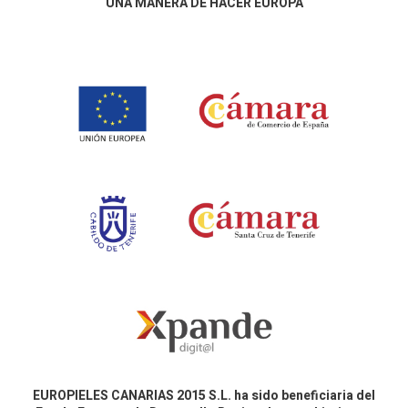
UNA MANERA DE HACER EUROPA
EUROPIELES CANARIAS 2015 S.L. ha sido beneficiaria del