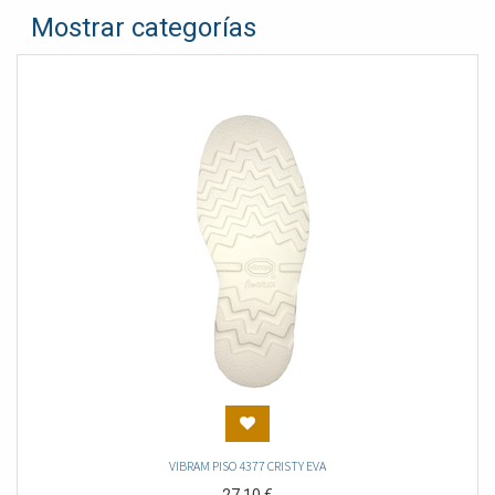
Mostrar categorías
VIBRAM PISO 4377 CRISTY EVA