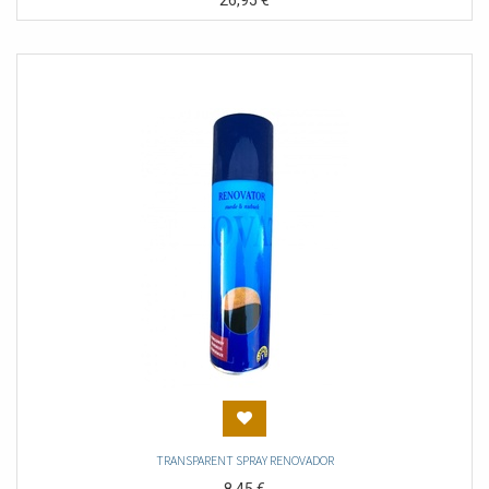
26,95
€
TRANSPARENT SPRAY RENOVADOR