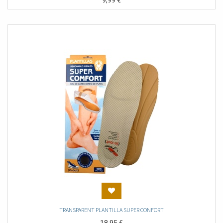
9,99
€
TRANSPARENT PLANTILLA SUPER CONFORT