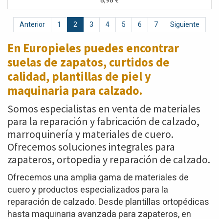
8,98
€
Anterior
1
2
3
4
5
6
7
Siguiente
En Europieles puedes encontrar
suelas de zapatos,
curtidos de
calidad, plantillas de piel y
maquinaria para calzado.
Somos especialistas en venta de materiales
para la reparación y fabricación de calzado,
marroquinería y materiales de cuero.
Ofrecemos soluciones integrales para
zapateros, ortopedia y reparación de calzado.
Ofrecemos una amplia gama de materiales de
cuero y productos especializados para la
reparación de calzado. Desde plantillas ortopédicas
hasta maquinaria avanzada para zapateros, en